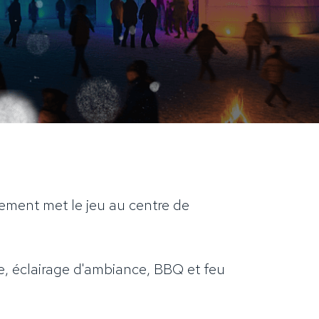
nement met le jeu au centre de
ce, éclairage d'ambiance, BBQ et feu