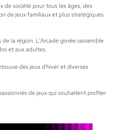
x de société pour tous les âges, des
ion de jeux familiaux et plus stratégiques
 de la région. L'Arcade givrée rassemble
os et aux adultes.
etrouve des jeux d'hiver et diverses
passionnés de jeux qui souhaitent profiter