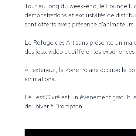
Tout au long du week-end, le Lounge ludi
démonstrations et exclusivités de distribu
sont offerts avec présence d'animateurs.
Le Refuge des Artisans présente un march
des jeux vidéo et différentes expérience
À l'extérieur, la Zone Polaire occupe le po
animations.
Le FestiGivré est un événement gratuit, a
de l'hiver à Brompton.