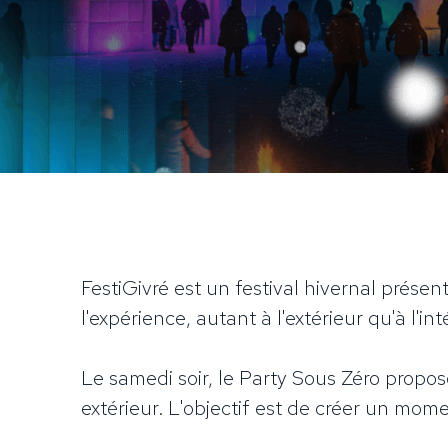
FestiGivré est un festival hivernal prés
l'expérience, autant à l'extérieur qu'à l'int
Le samedi soir, le Party Sous Zéro propos
extérieur. L'objectif est de créer un m