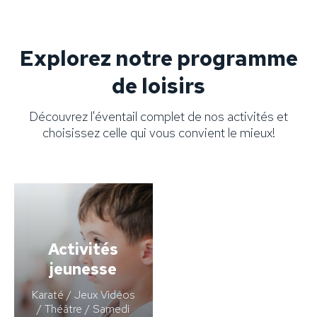
Explorez notre programme
de loisirs
Découvrez l'éventail complet de nos activités et
choisissez celle qui vous convient le mieux!
Activités
jeunesse
Karaté / Jeux Vidéos
/ Théâtre / Samedi