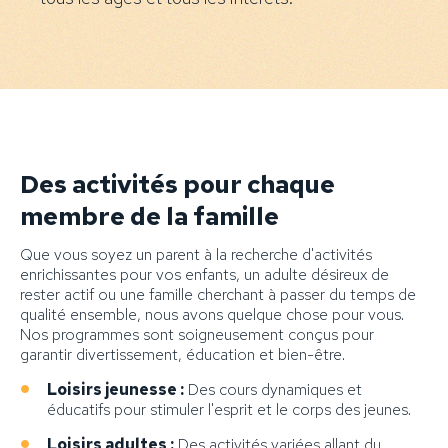
Des activités pour chaque
membre de la famille
Que vous soyez un parent à la recherche d'activités
enrichissantes pour vos enfants, un adulte désireux de
rester actif ou une famille cherchant à passer du temps de
qualité ensemble, nous avons quelque chose pour vous.
Nos programmes sont soigneusement conçus pour
garantir divertissement, éducation et bien-être.
Loisirs jeunesse :
Des cours dynamiques et
éducatifs pour stimuler l'esprit et le corps des jeunes.
Loisirs adultes :
Des activités variées allant du