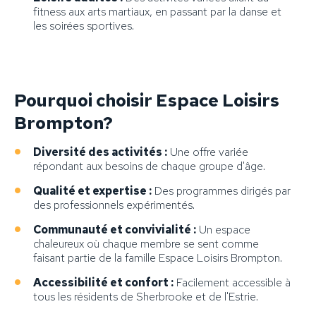
fitness aux arts martiaux, en passant par la danse et
les soirées sportives.
Pourquoi choisir Espace Loisirs
Brompton?
Diversité des activités :
Une offre variée
répondant aux besoins de chaque groupe d'âge.
Qualité et expertise :
Des programmes dirigés par
des professionnels expérimentés.
Communauté et convivialité :
Un espace
chaleureux où chaque membre se sent comme
faisant partie de la famille Espace Loisirs Brompton.
Accessibilité et confort :
Facilement accessible à
tous les résidents de Sherbrooke et de l'Estrie.