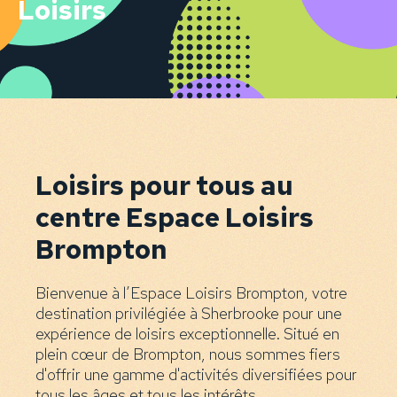
Loisirs
Loisirs pour tous au
centre Espace Loisirs
Brompton
Bienvenue à l’Espace Loisirs Brompton, votre
destination privilégiée à Sherbrooke pour une
expérience de loisirs exceptionnelle. Situé en
plein cœur de Brompton, nous sommes fiers
d'offrir une gamme d'activités diversifiées pour
tous les âges et tous les intérêts.