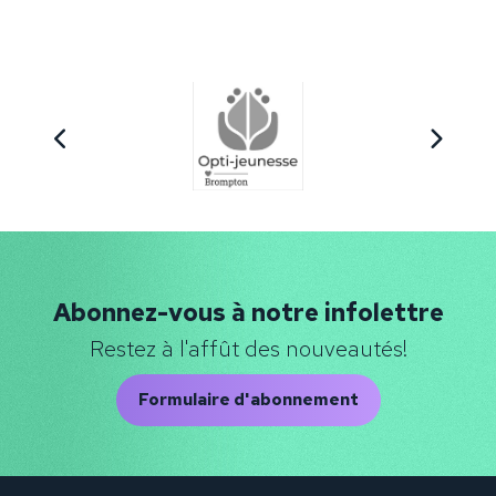
Abonnez-vous à notre infolettre
Restez à l'affût des nouveautés!
Formulaire d'abonnement